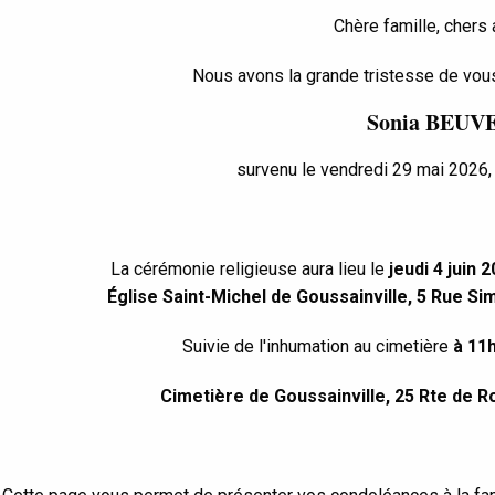
Chère famille, chers 
Nous avons la grande tristesse de vous
Sonia BEUV
survenu le vendredi 29 mai 2026, 
La cérémonie religieuse aura lieu le
jeudi 4 juin 
Église Saint-Michel de Goussainville, 5 Rue Si
Suivie de l'inhumation au cimetière
à 11
Cimetière de Goussainville, 25 Rte de R