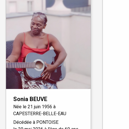
Sonia
BEUVE
Née le
21 juin 1956 à
CAPESTERRE-BELLE-EAU
Décédée à
PONTOISE