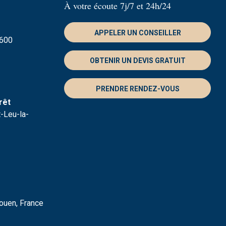
À votre écoute 7j/7 et 24h/24
APPELER UN CONSEILLER
5600
OBTENIR UN DEVIS GRATUIT
PRENDRE RENDEZ-VOUS
rêt
-Leu-la-
ouen, France