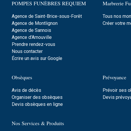
POMPES FUNÈBRES REQUIEM
Marbrerie Fu
Agence de Saint-Brice-sous-Forêt
Tous nos mo
Agence de Montlignon
Créer votre 
Agence de Sannois
Agence d’Arnouville
Prendre rendez-vous
Nous contacter
Écrire un avis sur Google
Obsèques
Prévoyance
Avis de décès
Prévoir ses 
Organiser des obsèques
Devis prévoya
Devis obsèques en ligne
Nos Services & Produits